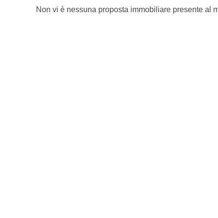
Non vi è nessuna proposta immobiliare presente al