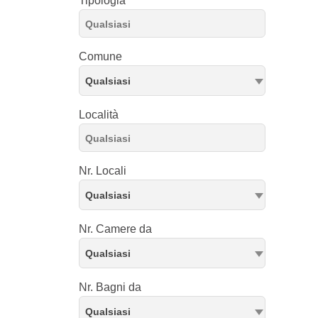
Tipologia
Comune
Qualsiasi
Località
Nr. Locali
Qualsiasi
Nr. Camere da
Qualsiasi
Nr. Bagni da
Qualsiasi