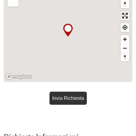
Invia Richiesta