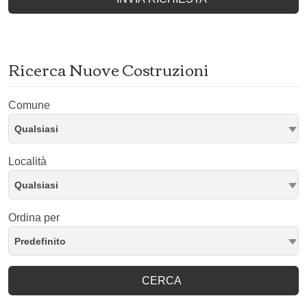
Ricerca Nuove Costruzioni
Comune
Qualsiasi
Località
Qualsiasi
Ordina per
Predefinito
CERCA