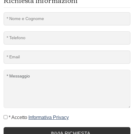
Richiesta Informazioni
* Accetto
Informativa Privacy
INVIA RICHIESTA