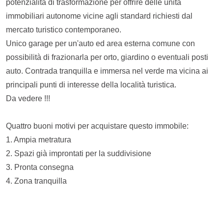
potenzialità di trasformazione per offrire delle unità
immobiliari autonome vicine agli standard richiesti dal
mercato turistico contemporaneo.
Unico garage per un'auto ed area esterna comune con
possibilità di frazionarla per orto, giardino o eventuali posti
auto. Contrada tranquilla e immersa nel verde ma vicina ai
principali punti di interesse della località turistica.
Da vedere !!!
Quattro buoni motivi per acquistare questo immobile:
1. Ampia metratura
2. Spazi già improntati per la suddivisione
3. Pronta consegna
4. Zona tranquilla