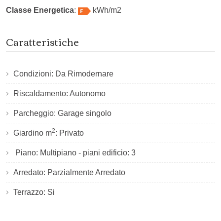
Classe Energetica
:
kWh/m2
Caratteristiche
Condizioni: Da Rimodernare
Riscaldamento: Autonomo
Parcheggio: Garage singolo
2
Giardino m
: Privato
Piano: Multipiano - piani edificio: 3
Arredato: Parzialmente Arredato
Terrazzo: Si