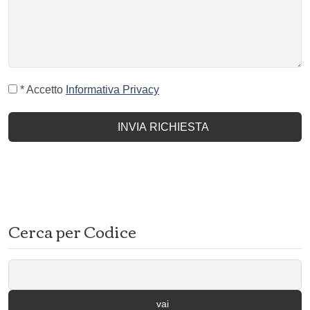
* Accetto
Informativa Privacy
INVIA RICHIESTA
Cerca per Codice
vai