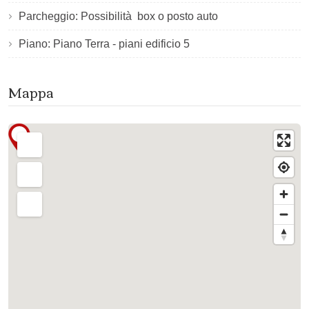
Parcheggio: Possibilità box o posto auto
Piano: Piano Terra - piani edificio 5
Mappa