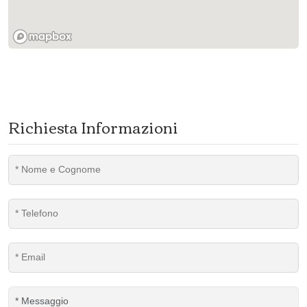
Richiesta Informazioni