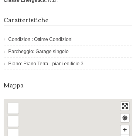
Classe Energetica
: N.D.
Caratteristiche
Condizioni: Ottime Condizioni
Parcheggio: Garage singolo
Piano: Piano Terra - piani edificio 3
Mappa