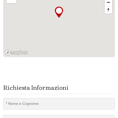
Richiesta Informazioni