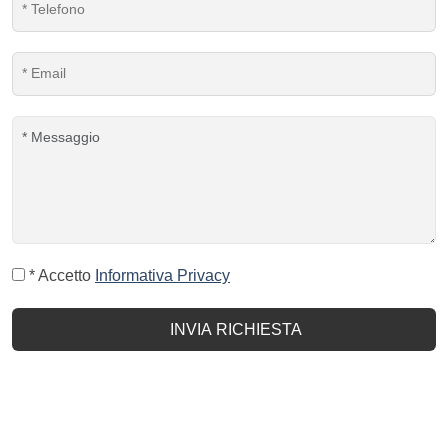
* Accetto
Informativa Privacy
INVIA RICHIESTA