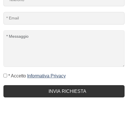
* Accetto
Informativa Privacy
INVIA RICHIESTA