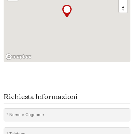
Richiesta Informazioni