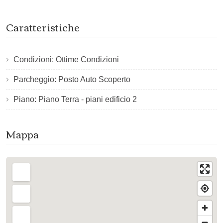
Caratteristiche
Condizioni: Ottime Condizioni
Parcheggio: Posto Auto Scoperto
Piano: Piano Terra - piani edificio 2
Mappa