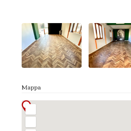
Mappa