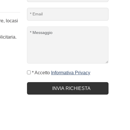
e, locasi
icitaria.
* Accetto
Informativa Privacy
INVIA RICHIESTA